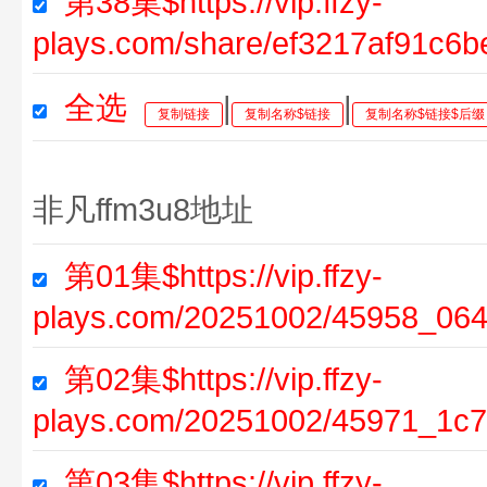
第38集$https://vip.ffzy-
plays.com/share/ef3217af91c6b
全选
|
|
复制链接
复制名称$链接
复制名称$链接$后缀
非凡ffm3u8地址
第01集$https://vip.ffzy-
plays.com/20251002/45958_064
第02集$https://vip.ffzy-
plays.com/20251002/45971_1c7
第03集$https://vip.ffzy-