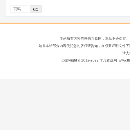
GO
本站所有内容均来自互联网，本站不会保存、
如果本站部分内容侵犯您的版权请告知，在必要证明文件下
请支
Copyright © 2012-2022 非凡资源网
www.ffz