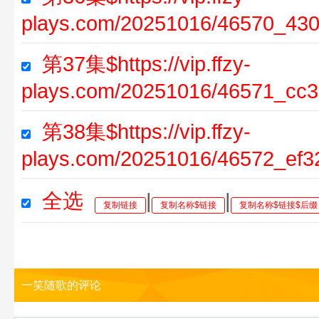
plays.com/20251016/46570_430
第37集$https://vip.ffzy-
plays.com/20251016/46571_cc3
第38集$https://vip.ffzy-
plays.com/20251016/46572_ef3
全选
|
|
复制链接
复制名称$链接
复制名称$链接$后缀
一笑随歌的评论