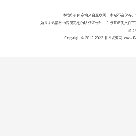
本站所有内容均来自互联网，本站不会保存、
如果本站部分内容侵犯您的版权请告知，在必要证明文件下
请支
Copyright © 2012-2022 非凡资源网
www.ffz