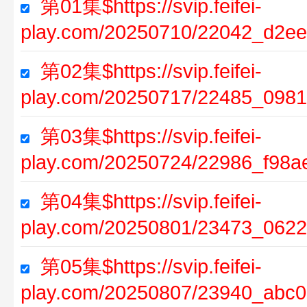
第01集$https://svip.feifei-
play.com/20250710/22042_d2ee
第02集$https://svip.feifei-
play.com/20250717/22485_0981
第03集$https://svip.feifei-
play.com/20250724/22986_f98a
第04集$https://svip.feifei-
play.com/20250801/23473_0622
第05集$https://svip.feifei-
play.com/20250807/23940_abc0