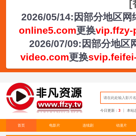
2026/05/14:因部分地
online5.com
更换
vip.ffzy
2026/07/09:因部
video.com
更换
svip.feife
今日更新：
3
本站
首页
电影片
连续剧
动漫片