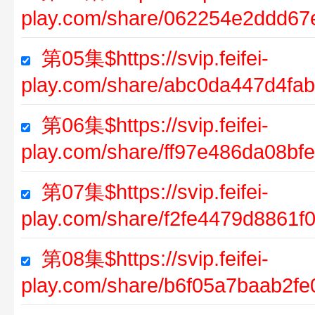
play.com/share/062254e2ddd6
第05集$https://svip.feifei-
play.com/share/abc0da447d4fa
第06集$https://svip.feifei-
play.com/share/ff97e486da08b
第07集$https://svip.feifei-
play.com/share/f2fe4479d8861
第08集$https://svip.feifei-
play.com/share/b6f05a7baab2f