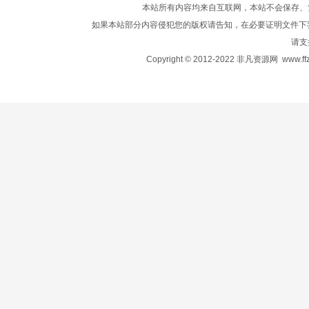
本站所有内容均来自互联网，本站不会保存、
如果本站部分内容侵犯您的版权请告知，在必要证明文件下
请支
Copyright © 2012-2022 非凡资源网
www.ffz