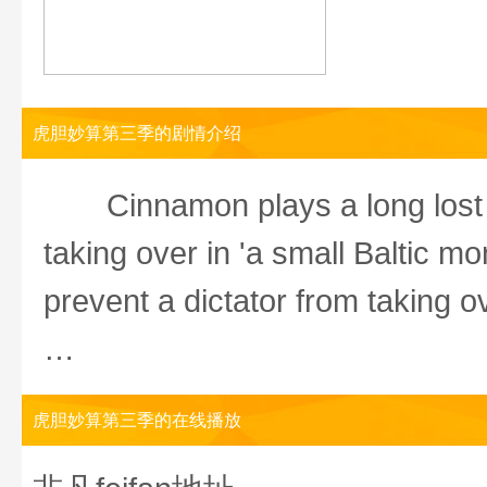
虎胆妙算第三季的剧情介绍
Cinnamon plays a long lost pr
taking over in 'a small Baltic m
prevent a dictator from taking o
…
虎胆妙算第三季的在线播放