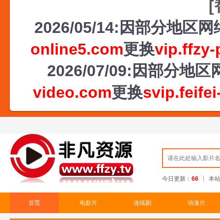
2026/05/14:因部分地
online5.com
更换
vip.ffzy
2026/07/09:因部
video.com
更换
svip.feife
今日更新：
66
本
首页
电影片
连续剧
动漫片