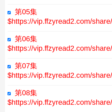
第05集
$https://vip.ffzyread2.com/sh
第06集
$https://vip.ffzyread2.com/sh
第07集
$https://vip.ffzyread2.com/sh
第08集
$https://vip.ffzyread2.com/sh