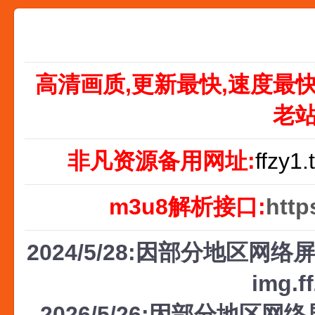
高清画质,更新最快,速度最
老
非凡资源备用网址:
ffzy1.
m3u8解析接口:
http
2024/5/28:因部分地区网络屏
img.f
2026/5/26:因部分地区网络