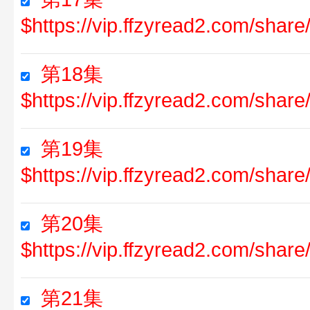
$https://vip.ffzyread2.com/sh
第18集
$https://vip.ffzyread2.com/sh
第19集
$https://vip.ffzyread2.com/sh
第20集
$https://vip.ffzyread2.com/sh
第21集