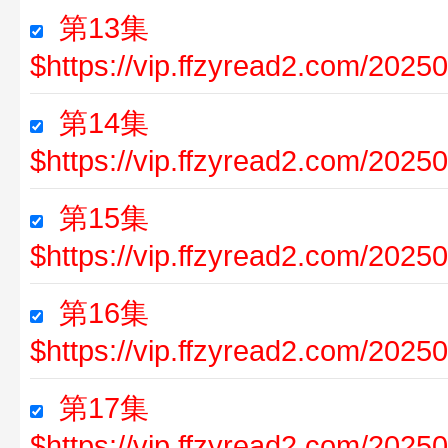
第13集
$https://vip.ffzyread2.com/202
第14集
$https://vip.ffzyread2.com/20
第15集
$https://vip.ffzyread2.com/202
第16集
$https://vip.ffzyread2.com/202
第17集
$https://vip.ffzyread2.com/20