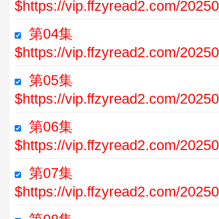
$https://vip.ffzyread2.com/202
第04集
$https://vip.ffzyread2.com/20
第05集
$https://vip.ffzyread2.com/20
第06集
$https://vip.ffzyread2.com/20
第07集
$https://vip.ffzyread2.com/20