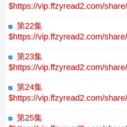
$https://vip.ffzyread2.com/sh
第22集
$https://vip.ffzyread2.com/sh
第23集
$https://vip.ffzyread2.com/sha
第24集
$https://vip.ffzyread2.com/sh
第25集