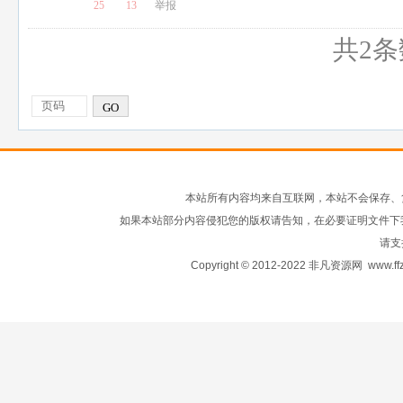
25
13
举报
共2条
GO
本站所有内容均来自互联网，本站不会保存、
如果本站部分内容侵犯您的版权请告知，在必要证明文件下
请支
Copyright © 2012-2022 非凡资源网
www.ffz