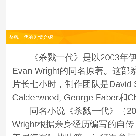
杀戮一代的剧情介绍
《杀戮一代》是以2003年
Evan Wright的同名原著。
片长七小时，制作团队是David Simon, 
Calderwood, George Faber和Ch
同名小说《杀戮一代》（200
Wright根据亲身经历编写的