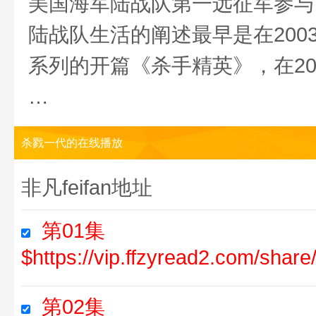
美国海军陆战队第一远征军参与
陆战队生活的阐述最早是在20
系列的开篇《杀手精英》，在2
…
杀戮一代的在线播放
非凡feifan地址
第01集
$https://vip.ffzyread2.com/sha
第02集