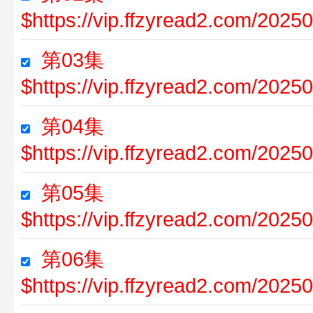
$https://vip.ffzyread2.com/202
第03集
$https://vip.ffzyread2.com/20
第04集
$https://vip.ffzyread2.com/20
第05集
$https://vip.ffzyread2.com/20
第06集
$https://vip.ffzyread2.com/20