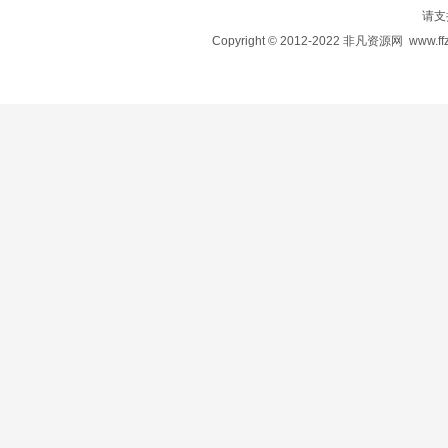
请支
Copyright © 2012-2022 非凡资源网
www.ffz