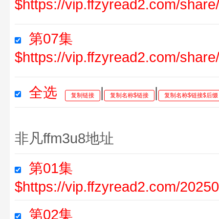
$https://vip.ffzyread2.com/sha
第07集
$https://vip.ffzyread2.com/sha
全选
|
|
复制链接
复制名称$链接
复制名称$链接$后缀
非凡ffm3u8地址
第01集
$https://vip.ffzyread2.com/202
第02集