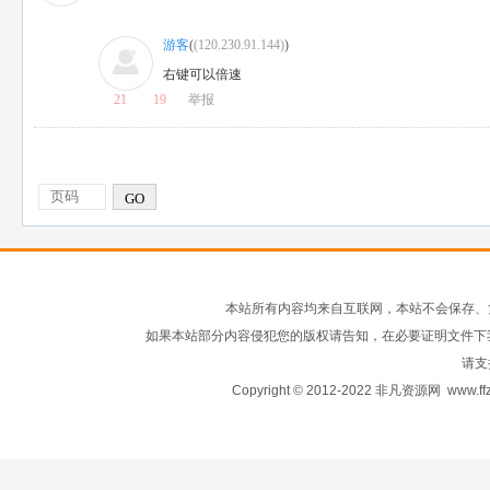
游客
(
(120.230.91.144)
)
右键可以倍速
21
19
举报
GO
本站所有内容均来自互联网，本站不会保存、
如果本站部分内容侵犯您的版权请告知，在必要证明文件下
请支
Copyright © 2012-2022 非凡资源网
www.ffz