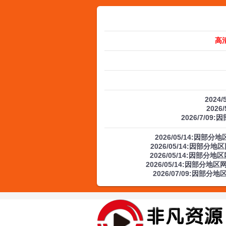
高
2024
2026
2026/7/09
2026/05/14:因
2026/05/14:因部
2026/05/14:因部
2026/05/14:因部分
2026/07/09:因部