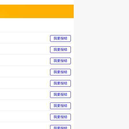
我要报错
我要报错
我要报错
我要报错
我要报错
我要报错
我要报错
我要报错
我要报错