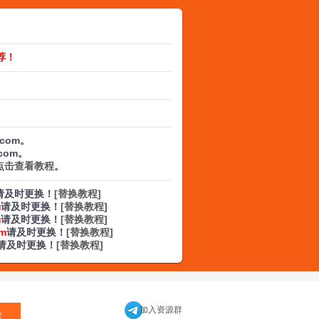
荐！
.com。
.com。
点击查看教程
。
请及时更换！
[替换教程]
m
请及时更换！
[替换教程]
m
请及时更换！
[替换教程]
om
请及时更换！
[替换教程]
请及时更换！
[替换教程]
加入资源群