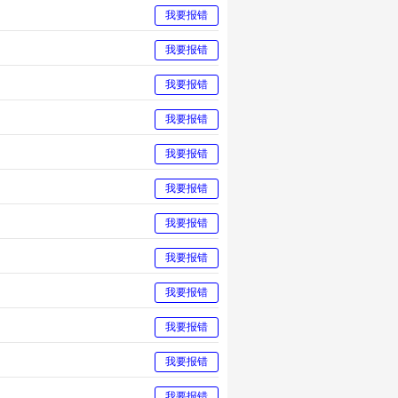
我要报错
我要报错
我要报错
我要报错
我要报错
我要报错
我要报错
我要报错
我要报错
我要报错
我要报错
我要报错