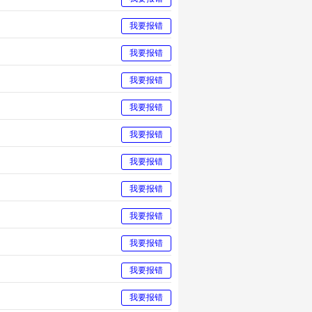
我要报错
我要报错
我要报错
我要报错
我要报错
我要报错
我要报错
我要报错
我要报错
我要报错
我要报错