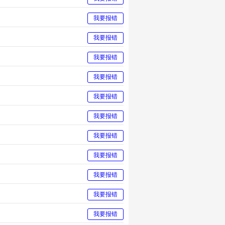
我要报错
我要报错
我要报错
我要报错
我要报错
我要报错
我要报错
我要报错
我要报错
我要报错
我要报错