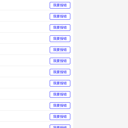
我要报错
我要报错
我要报错
我要报错
我要报错
我要报错
我要报错
我要报错
我要报错
我要报错
我要报错
我要报错