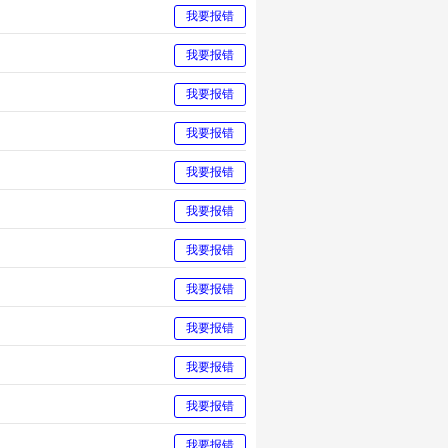
我要报错
我要报错
我要报错
我要报错
我要报错
我要报错
我要报错
我要报错
我要报错
我要报错
我要报错
我要报错