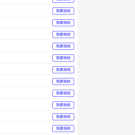
我要报错
我要报错
我要报错
我要报错
我要报错
我要报错
我要报错
我要报错
我要报错
我要报错
我要报错