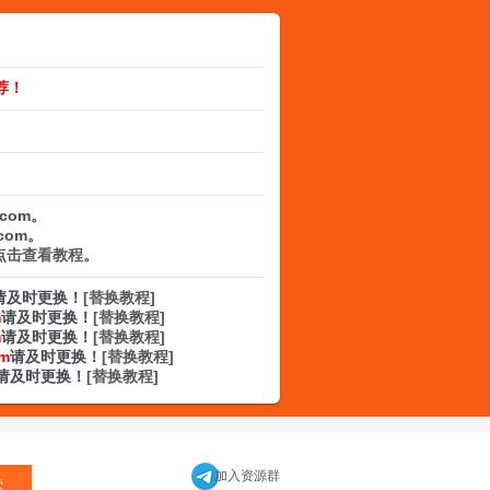
荐！
.com。
.com。
点击查看教程
。
请及时更换！
[替换教程]
m
请及时更换！
[替换教程]
m
请及时更换！
[替换教程]
om
请及时更换！
[替换教程]
请及时更换！
[替换教程]
加入资源群