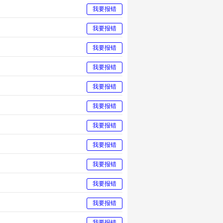
我要报错
我要报错
我要报错
我要报错
我要报错
我要报错
我要报错
我要报错
我要报错
我要报错
我要报错
我要报错