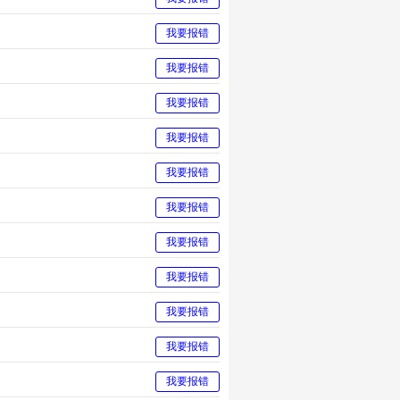
我要报错
我要报错
我要报错
我要报错
我要报错
我要报错
我要报错
我要报错
我要报错
我要报错
我要报错