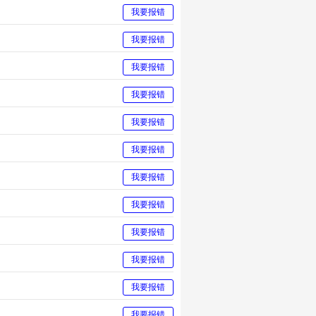
我要报错
我要报错
我要报错
我要报错
我要报错
我要报错
我要报错
我要报错
我要报错
我要报错
我要报错
我要报错