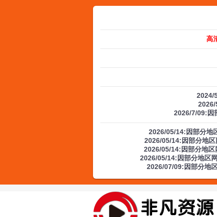
高
2024
2026
2026/7/09
2026/05/14:因
2026/05/14:因部
2026/05/14:因部
2026/05/14:因部分
2026/07/09:因部