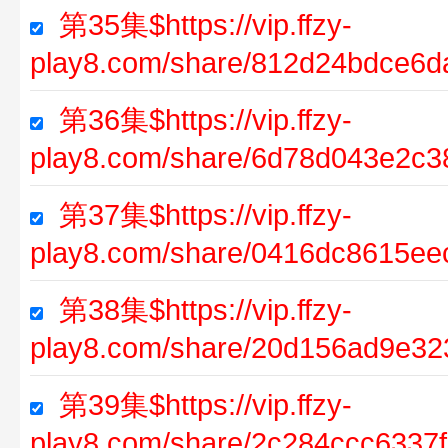
第35集$https://vip.ffzy-
play8.com/share/812d24bdce6
第36集$https://vip.ffzy-
play8.com/share/6d78d043e2c3
第37集$https://vip.ffzy-
play8.com/share/0416dc8615ee
第38集$https://vip.ffzy-
play8.com/share/20d156ad9e32
第39集$https://vip.ffzy-
play8.com/share/2c284ccc6337