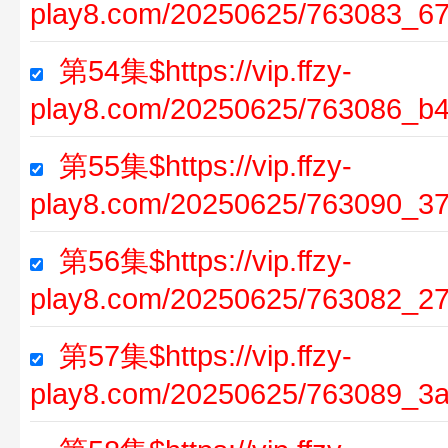
play8.com/20250625/763083_6
第54集$https://vip.ffzy-
play8.com/20250625/763086_b
第55集$https://vip.ffzy-
play8.com/20250625/763090_37
第56集$https://vip.ffzy-
play8.com/20250625/763082_2
第57集$https://vip.ffzy-
play8.com/20250625/763089_3