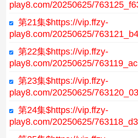
play8.com/20250625/763125_f6
第21集$https://vip.ffzy-
play8.com/20250625/763121_b
第22集$https://vip.ffzy-
play8.com/20250625/763119_ac
第23集$https://vip.ffzy-
play8.com/20250625/763120_03
第24集$https://vip.ffzy-
play8.com/20250625/763118_d3