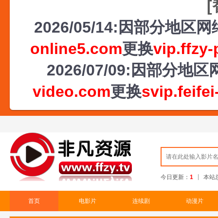
2026/05/14:因部分地
online5.com
更换
vip.ffzy
2026/07/09:因部
video.com
更换
svip.feife
今日更新：
1
本站
首页
电影片
连续剧
动漫片