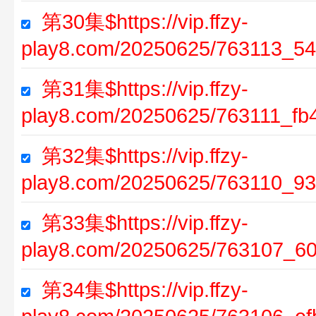
第30集$https://vip.ffzy-
play8.com/20250625/763113_54
第31集$https://vip.ffzy-
play8.com/20250625/763111_fb
第32集$https://vip.ffzy-
play8.com/20250625/763110_93
第33集$https://vip.ffzy-
play8.com/20250625/763107_6
第34集$https://vip.ffzy-