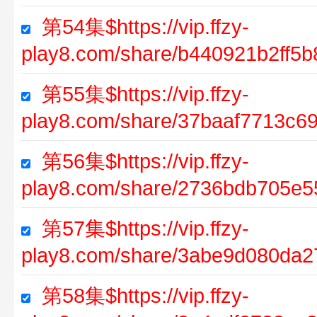
第54集$https://vip.ffzy-
play8.com/share/b440921b2ff5b
第55集$https://vip.ffzy-
play8.com/share/37baaf7713c6
第56集$https://vip.ffzy-
play8.com/share/2736bdb705e5
第57集$https://vip.ffzy-
play8.com/share/3abe9d080da
第58集$https://vip.ffzy-