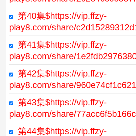
第40集$https://vip.ffzy-
play8.com/share/c2d15289312
第41集$https://vip.ffzy-
play8.com/share/1e2fdb29763
第42集$https://vip.ffzy-
play8.com/share/960e74cf1c62
第43集$https://vip.ffzy-
play8.com/share/77acc6f5b166
第44集$https://vip.ffzy-