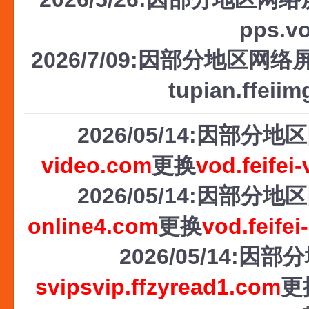
pps.v
2026/7/09:因部分地区网络屏
tupian.ffeii
2026/05/14:因部
video.com
更换
vod.feifei
2026/05/14:因部
online4.com
更换
vod.feifei
2026/05/14
svipsvip.ffzyread1.com
更