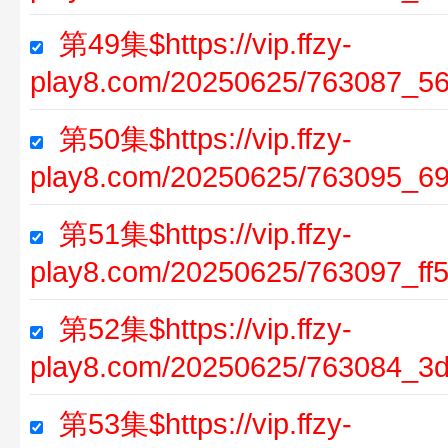
第49集$https://vip.ffzy-
play8.com/20250625/763087_5
第50集$https://vip.ffzy-
play8.com/20250625/763095_69
第51集$https://vip.ffzy-
play8.com/20250625/763097_ff
第52集$https://vip.ffzy-
play8.com/20250625/763084_3
第53集$https://vip.ffzy-