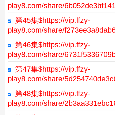
play8.com/share/6b052de3bf1
第45集$https://vip.ffzy-
play8.com/share/f273ee3a8dab
第46集$https://vip.ffzy-
play8.com/share/6731f5336709b
第47集$https://vip.ffzy-
play8.com/share/5d254740de3c
第48集$https://vip.ffzy-
play8.com/share/2b3aa331ebc