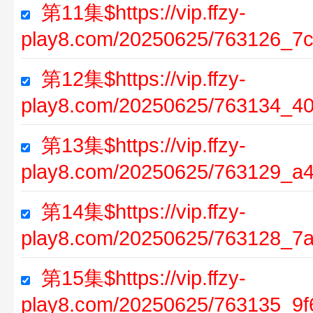
第11集$https://vip.ffzy-
play8.com/20250625/763126_7
第12集$https://vip.ffzy-
play8.com/20250625/763134_4
第13集$https://vip.ffzy-
play8.com/20250625/763129_a
第14集$https://vip.ffzy-
play8.com/20250625/763128_7
第15集$https://vip.ffzy-
play8.com/20250625/763135_9f