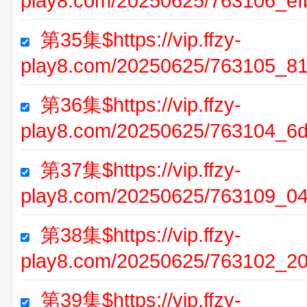
play8.com/20250625/763106_ef
第35集$https://vip.ffzy-
play8.com/20250625/763105_8
第36集$https://vip.ffzy-
play8.com/20250625/763104_6
第37集$https://vip.ffzy-
play8.com/20250625/763109_0
第38集$https://vip.ffzy-
play8.com/20250625/763102_2
第39集$https://vip.ffzy-