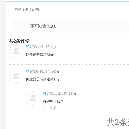
还可以输入
200
共
2
条评论
游客
(
(58.82.212.53)
)
这要是有倍速就好
游客
(
(39.162.171.245)
)
你这要是有倍速就好了
游客
(
(120.230.91.144)
)
右键可以倍速
25
13
举报
共2条