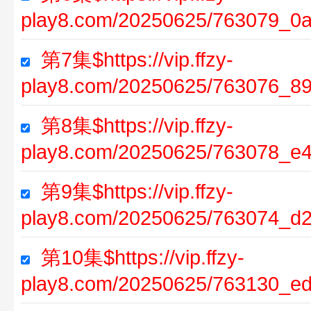
play8.com/20250625/763079_0
第7集$https://vip.ffzy-
play8.com/20250625/763076_8
第8集$https://vip.ffzy-
play8.com/20250625/763078_e
第9集$https://vip.ffzy-
play8.com/20250625/763074_d2
第10集$https://vip.ffzy-
play8.com/20250625/763130_ed