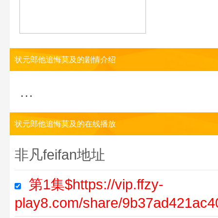
状元郎他追悔莫及的剧情介绍
…
状元郎他追悔莫及的在线播放
非凡feifan地址
第1集$https://vip.ffzy-
play8.com/share/9b37ad421ac4