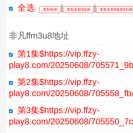
全选
|
|
复制链接
复制名称$链接
复制名称$链接$后缀
非凡ffm3u8地址
第1集$https://vip.ffzy-
play8.com/20250608/705571_9
第2集$https://vip.ffzy-
play8.com/20250608/705558_fb
第3集$https://vip.ffzy-
play8.com/20250608/705550_7