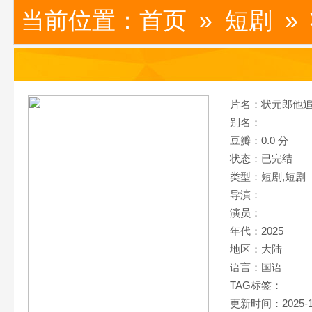
当前位置：
首页
»
短剧
»
片名：状元郎他
别名：
豆瓣：0.0 分
状态：已完结
类型：短剧,
短剧
导演：
演员：
年代：2025
地区：大陆
语言：国语
TAG标签：
更新时间：2025-1