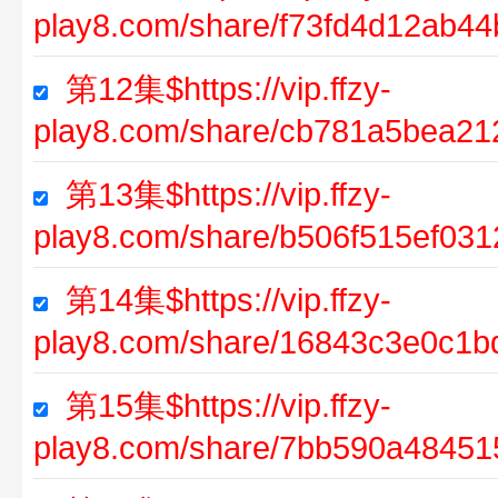
play8.com/share/f73fd4d12ab4
第12集$https://vip.ffzy-
play8.com/share/cb781a5bea21
第13集$https://vip.ffzy-
play8.com/share/b506f515ef0
第14集$https://vip.ffzy-
play8.com/share/16843c3e0c1
第15集$https://vip.ffzy-
play8.com/share/7bb590a4845