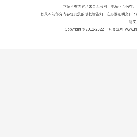
本站所有内容均来自互联网，本站不会保存、
如果本站部分内容侵犯您的版权请告知，在必要证明文件下
请支
Copyright © 2012-2022 非凡资源网
www.ffz