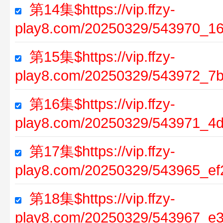
第14集$https://vip.ffzy-
play8.com/20250329/543970_1
第15集$https://vip.ffzy-
play8.com/20250329/543972_7
第16集$https://vip.ffzy-
play8.com/20250329/543971_4d
第17集$https://vip.ffzy-
play8.com/20250329/543965_ef
第18集$https://vip.ffzy-
play8.com/20250329/543967_e