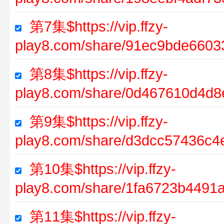
第7集$https://vip.ffzy-
play8.com/share/91ec9bde660
第8集$https://vip.ffzy-
play8.com/share/0d467610d4d
第9集$https://vip.ffzy-
play8.com/share/d3dcc57436c
第10集$https://vip.ffzy-
play8.com/share/1fa6723b4491
第11集$https://vip.ffzy-