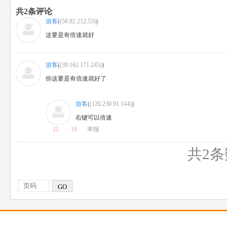
共
2
条评论
游客
(
(58.82.212.53)
)
这要是有倍速就好
游客
(
(39.162.171.245)
)
你这要是有倍速就好了
游客
(
(120.230.91.144)
)
右键可以倍速
21
19
举报
共2条
GO