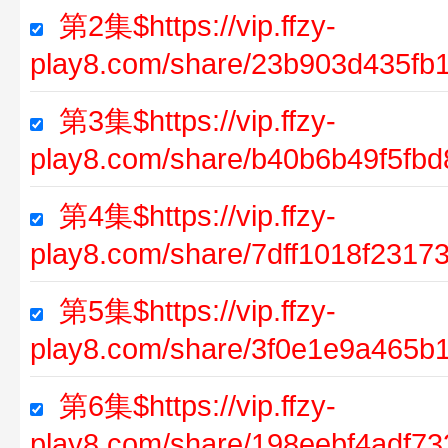
第2集$https://vip.ffzy-
play8.com/share/23b903d435f
第3集$https://vip.ffzy-
play8.com/share/b40b6b49f5fb
第4集$https://vip.ffzy-
play8.com/share/7dff1018f2317
第5集$https://vip.ffzy-
play8.com/share/3f0e1e9a465b
第6集$https://vip.ffzy-
play8.com/share/198eebf4adf