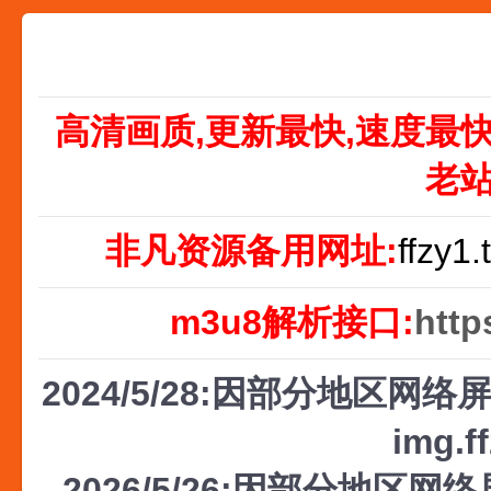
高清画质,更新最快,速度最
老
非凡资源备用网址:
ffzy1.
m3u8解析接口:
http
2024/5/28:因部分地区网络屏
img.f
2026/5/26:因部分地区网络