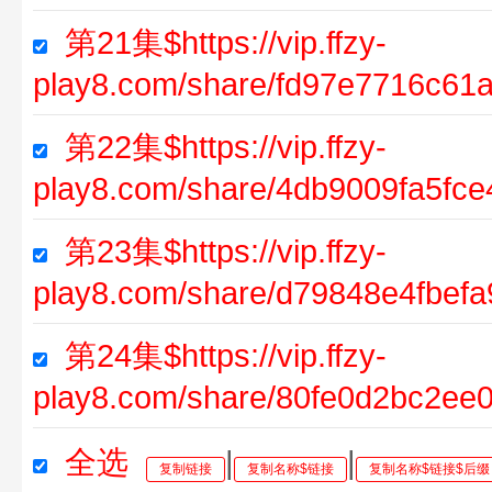
第21集$https://vip.ffzy-
play8.com/share/fd97e7716c61
第22集$https://vip.ffzy-
play8.com/share/4db9009fa5fc
第23集$https://vip.ffzy-
play8.com/share/d79848e4fbef
第24集$https://vip.ffzy-
play8.com/share/80fe0d2bc2ee
全选
|
|
复制链接
复制名称$链接
复制名称$链接$后缀