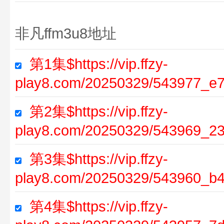
非凡ffm3u8地址
第1集$https://vip.ffzy-
play8.com/20250329/543977_e7
第2集$https://vip.ffzy-
play8.com/20250329/543969_2
第3集$https://vip.ffzy-
play8.com/20250329/543960_b
第4集$https://vip.ffzy-