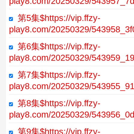
play8.com/20250329/543957_7d
第5集$https://vip.ffzy-
play8.com/20250329/543958_3f
第6集$https://vip.ffzy-
play8.com/20250329/543959_19
第7集$https://vip.ffzy-
play8.com/20250329/543955_9
第8集$https://vip.ffzy-
play8.com/20250329/543956_0
第9集$https://vip.ffzy-