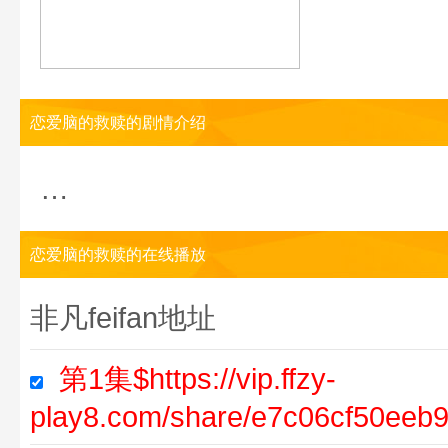
恋爱脑的救赎的剧情介绍
…
恋爱脑的救赎的在线播放
非凡feifan地址
第1集$https://vip.ffzy-
play8.com/share/e7c06cf50eeb