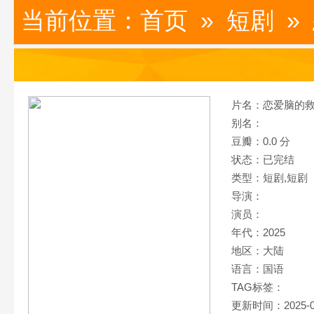
当前位置：
首页
»
短剧
»
片名：恋爱脑的
别名：
豆瓣：0.0 分
状态：已完结
类型：短剧,
短剧
导演：
演员：
年代：2025
地区：大陆
语言：国语
TAG标签：
更新时间：2025-0