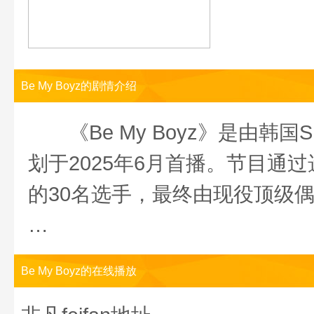
Be My Boyz的剧情介绍
《Be My Boyz》是由韩
划于2025年6月首播。节目通
的30名选手，最终由现役顶级
…
Be My Boyz的在线播放