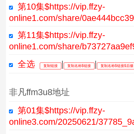
第10集$https://vip.ffzy-
online1.com/share/0ae444bcc3
第11集$https://vip.ffzy-
online1.com/share/b73727aa9e
全选
|
|
复制链接
复制名称$链接
复制名称$链接$后缀
非凡ffm3u8地址
第01集$https://vip.ffzy-
online3.com/20250621/37785_9