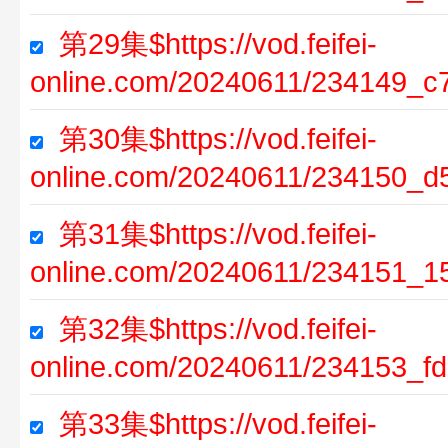
第29集$https://vod.feifei-
online.com/20240611/234149_c
第30集$https://vod.feifei-
online.com/20240611/234150_d
第31集$https://vod.feifei-
online.com/20240611/234151_1
第32集$https://vod.feifei-
online.com/20240611/234153_fd
第33集$https://vod.feifei-