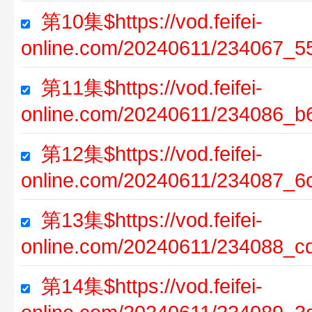
第10集$https://vod.feifei-
online.com/20240611/234067_5
第11集$https://vod.feifei-
online.com/20240611/234086_b
第12集$https://vod.feifei-
online.com/20240611/234087_6
第13集$https://vod.feifei-
online.com/20240611/234088_c
第14集$https://vod.feifei-