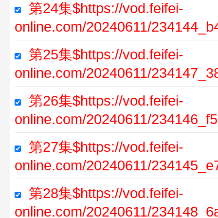
第24集$https://vod.feifei-
online.com/20240611/234144_b
第25集$https://vod.feifei-
online.com/20240611/234147_3
第26集$https://vod.feifei-
online.com/20240611/234146_f
第27集$https://vod.feifei-
online.com/20240611/234145_e
第28集$https://vod.feifei-
online.com/20240611/234148_6a