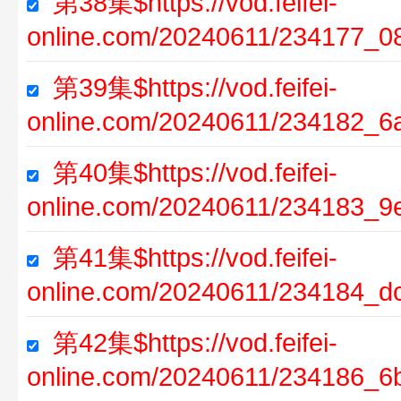
第38集$https://vod.feifei-
online.com/20240611/234177_0
第39集$https://vod.feifei-
online.com/20240611/234182_6
第40集$https://vod.feifei-
online.com/20240611/234183_9
第41集$https://vod.feifei-
online.com/20240611/234184_d
第42集$https://vod.feifei-
online.com/20240611/234186_6