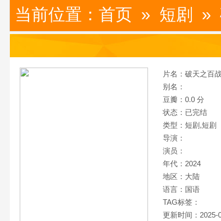
当前位置：
首页
»
短剧
»
片名：破天之百
别名：
豆瓣：0.0 分
状态：已完结
类型：短剧,
短剧
导演：
演员：
年代：2024
地区：大陆
语言：国语
TAG标签：
更新时间：2025-0