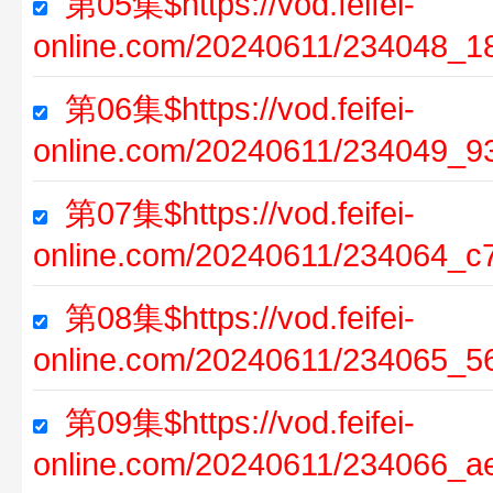
第05集$https://vod.feifei-
online.com/20240611/234048_1
第06集$https://vod.feifei-
online.com/20240611/234049_9
第07集$https://vod.feifei-
online.com/20240611/234064_c
第08集$https://vod.feifei-
online.com/20240611/234065_5
第09集$https://vod.feifei-
online.com/20240611/234066_a