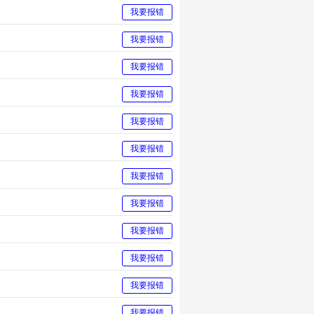
我要报错
我要报错
我要报错
我要报错
我要报错
我要报错
我要报错
我要报错
我要报错
我要报错
我要报错
我要报错