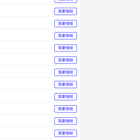
我要报错
我要报错
我要报错
我要报错
我要报错
我要报错
我要报错
我要报错
我要报错
我要报错
我要报错