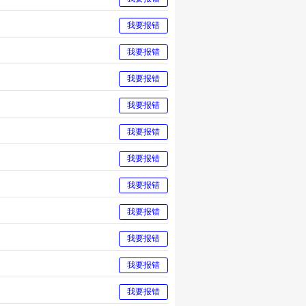
我要报错
我要报错
我要报错
我要报错
我要报错
我要报错
我要报错
我要报错
我要报错
我要报错
我要报错