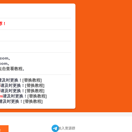
荐！
.com。
.com。
点击查看教程
。
请及时更换！
[替换教程]
m
请及时更换！
[替换教程]
m
请及时更换！
[替换教程]
om
请及时更换！
[替换教程]
请及时更换！
[替换教程]
加入资源群