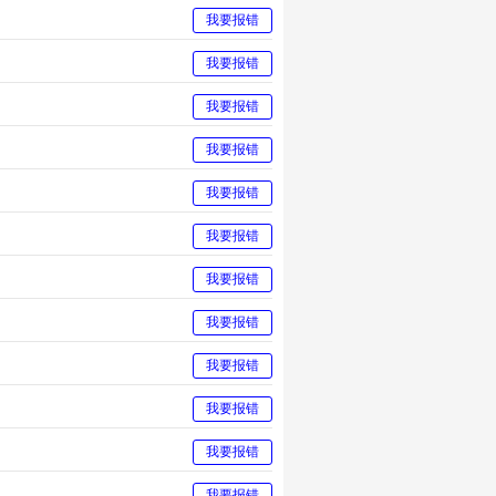
我要报错
我要报错
我要报错
我要报错
我要报错
我要报错
我要报错
我要报错
我要报错
我要报错
我要报错
我要报错