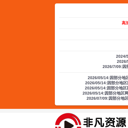
高
2024
2026
2026/7/09
2026/05/14:因
2026/05/14:因部
2026/05/14:因部
2026/05/14:因部分
2026/07/09:因部