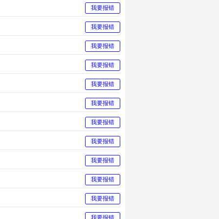
我要报错
我要报错
我要报错
我要报错
我要报错
我要报错
我要报错
我要报错
我要报错
我要报错
我要报错
我要报错