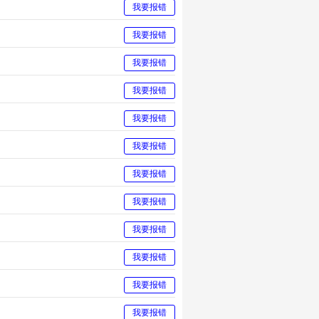
我要报错
我要报错
我要报错
我要报错
我要报错
我要报错
我要报错
我要报错
我要报错
我要报错
我要报错
我要报错