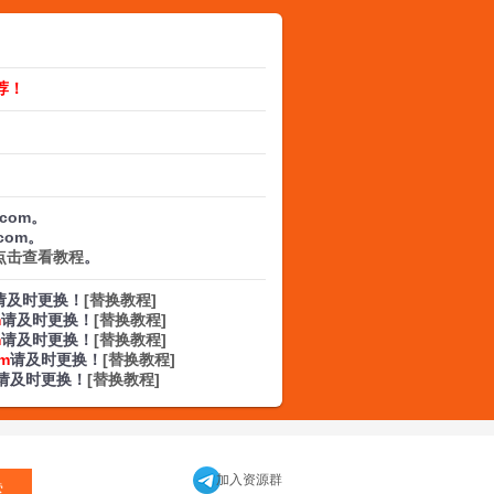
荐！
.com。
.com。
点击查看教程
。
请及时更换！
[替换教程]
m
请及时更换！
[替换教程]
m
请及时更换！
[替换教程]
om
请及时更换！
[替换教程]
请及时更换！
[替换教程]
加入资源群