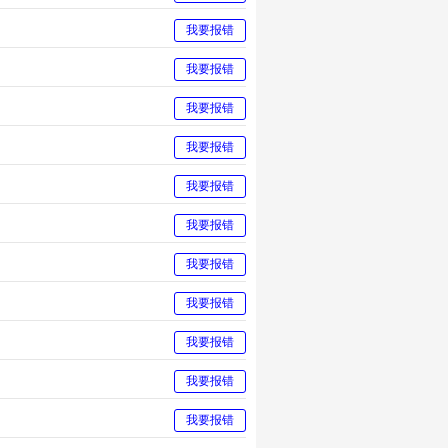
我要报错
我要报错
我要报错
我要报错
我要报错
我要报错
我要报错
我要报错
我要报错
我要报错
我要报错