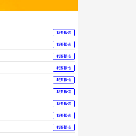
我要报错
我要报错
我要报错
我要报错
我要报错
我要报错
我要报错
我要报错
我要报错