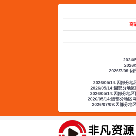
高
2024
2026
2026/7/09
2026/05/14:因
2026/05/14:因部
2026/05/14:因部
2026/05/14:因部分
2026/07/09:因部