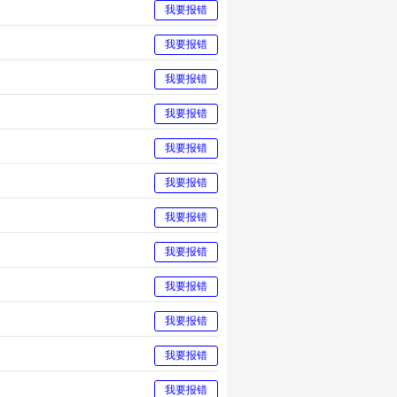
我要报错
我要报错
我要报错
我要报错
我要报错
我要报错
我要报错
我要报错
我要报错
我要报错
我要报错
我要报错