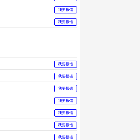
我要报错
我要报错
我要报错
我要报错
我要报错
我要报错
我要报错
我要报错
我要报错