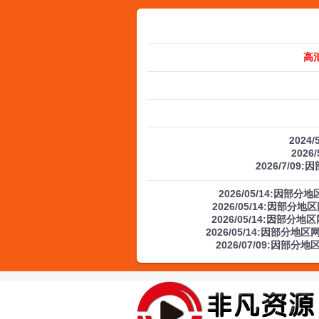
高
2024
2026
2026/7/09
2026/05/14:因
2026/05/14:因部
2026/05/14:因部
2026/05/14:因部分
2026/07/09:因部