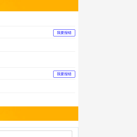
我要报错
我要报错