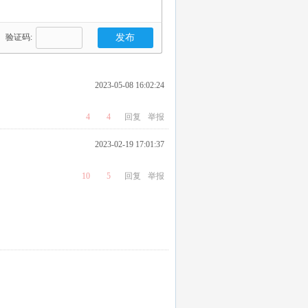
验证码:
2023-05-08 16:02:24
4
4
回复
举报
2023-02-19 17:01:37
10
5
回复
举报