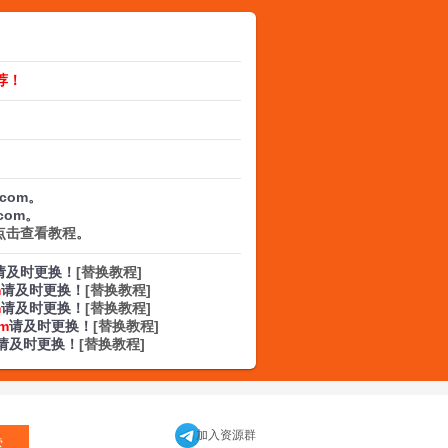
荐！
.com。
.com。
点击查看教程
。
请及时更换！
[替换教程]
m
请及时更换！
[替换教程]
m
请及时更换！
[替换教程]
om
请及时更换！
[替换教程]
请及时更换！
[替换教程]
加入资源群